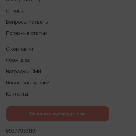
Отзывы
Вопросы и ответы
Полезные статьи
О компании
Франшиза
Награды и СМИ
Новости компании
Контакты
Написать руководителю
89377933119